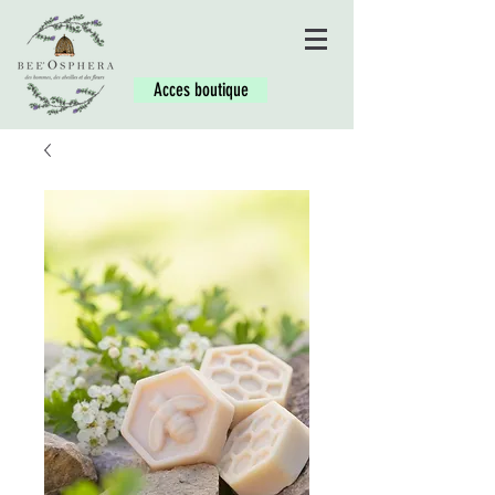
Acces boutique