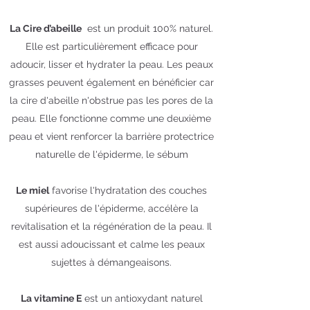
La Cire d’abeille
est un produit 100% naturel.
Elle est particulièrement efficace pour
adoucir, lisser et hydrater la peau. Les peaux
grasses peuvent également en bénéficier car
la cire d'abeille n'obstrue pas les pores de la
peau. Elle fonctionne comme une deuxième
peau et vient renforcer la barrière protectrice
naturelle de l'épiderme, le sébum
Le miel
favorise l'hydratation des couches
supérieures de l'épiderme, accélère la
revitalisation et la régénération de la peau. Il
est aussi adoucissant et calme les peaux
sujettes à démangeaisons.
La vitamine E
est un antioxydant naturel