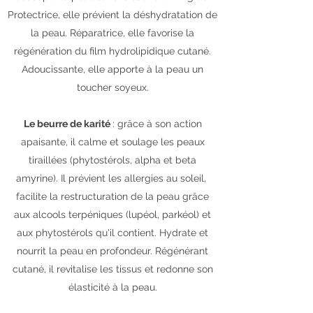
Protectrice, elle prévient la déshydratation de
la peau. Réparatrice, elle favorise la
régénération du film hydrolipidique cutané.
Adoucissante, elle apporte à la peau un
toucher soyeux.
Le beurre de karité
:
grâce à son action
apaisante, il calme et soulage les peaux
tiraillées (phytostérols, alpha et beta
amyrine). Il prévient les allergies au soleil,
facilite la restructuration de la peau grâce
aux alcools terpéniques (lupéol, parkéol) et
aux phytostérols qu'il contient. Hydrate et
nourrit la peau en profondeur. Régénérant
cutané, il revitalise les tissus et redonne son
élasticité à la peau.